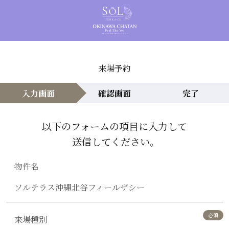
来場予約
入力画面
確認画面
完了
以下のフォームの項目に入力して
送信してください。
物件名
ソルテラス沖縄北谷フィールザシー
来場種別