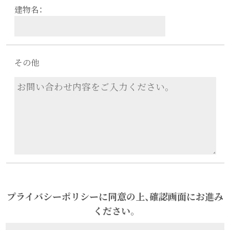
建物名：
その他
プライバシーポリシーに同意の上、確認画面にお進み
ください。