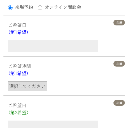
来場予約
オンライン商談会
ご希望日
（第1希望）
ご希望時間
（第1希望）
ご希望日
（第2希望）