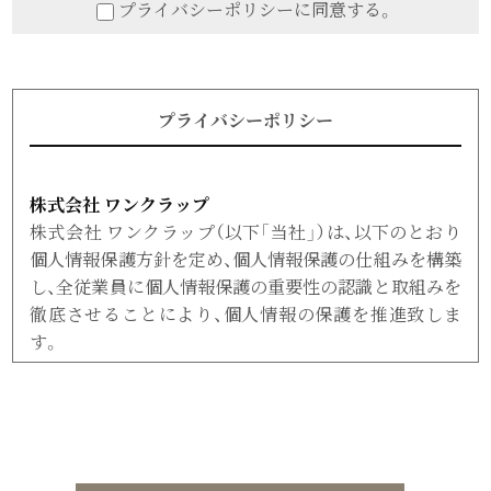
プライバシーポリシーに同意する。
プライバシーポリシー
株式会社 ワンクラップ
株式会社 ワンクラップ（以下「当社」）は、以下のとおり
個人情報保護方針を定め、個人情報保護の仕組みを構築
し、全従業員に個人情報保護の重要性の認識と取組みを
徹底させることにより、個人情報の保護を推進致しま
す。
個人情報の管理
当社は、お客さまの個人情報を正確かつ最新の状態に保