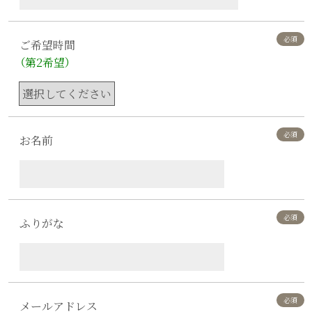
ご希望時間
（第2希望）
お名前
ふりがな
メールアドレス